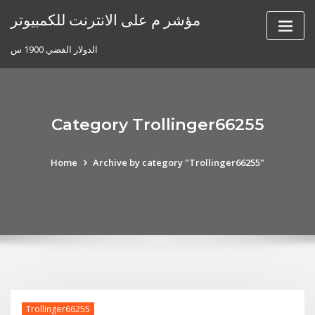
Skip
مؤشر م على الانترنت للكمبيوتر
to
content
الدولار الفضي 1900 س
Category Trollinger66255
Home
Archive by category "Trollinger66255"
Trollinger66255