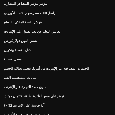
مؤشر مؤشر المشاعر المضاربة
راسل 2000 سعر سهم الاتحاد الأوروبي
قرش الفضة الملكي بالنعناع
تعايش التعلم عن بعد القبول على الإنترنت
يعيش اليورو دولار كورس
شارب نسبة بيتكوين
معدل الإصابة
الخدمات المصرفية عبر الإنترنت من أمريكا تفعيل بطاقة الخصم
البيانات المستقبلية الحية
سوق حصة التجارة عبر الإنترنت
قرض على سعر الفائدة بطاقة الائتمان كوتاك
Fx 82 آلة حاسبة على الانترنت
صادرات وواردات التجارة الأوروبية