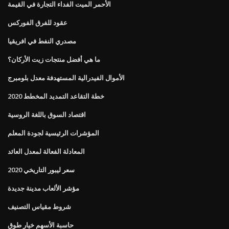
الأحمر الميت الفداء التجارة في القيمة
عقود للفرق الفوركس
مصدري النفط في افريقيا
ما هي أفضل منتجات زيت الأركان؟
الأموال الفيدرالية المستهدفة معدل بلومبرج
خطة التقاعد التمديد المخطط 2020
اقتصاد السوق باللغة الروسية
المؤشرات الرئيسية لجودة المعلم
المعادلة الفعالة لمعدل العائد
سعر ليبور التاريخي 2020
مؤشر الألعاب مدينة جديدة
شروط مقياس التصنيف
حاسبة الأسهم خيار طوق