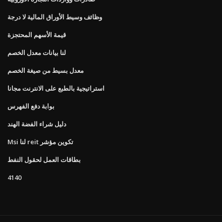
وظائف وسيط الأوراق المالية لا درجة
قيمة الأسهم المحتجزة
لنا بيانات معدل الخصم
معدل بسيط من صيغة الخصم
استراتيجية بالطبع على الانترنت مجانا
بوابة دفع الفهرس
دليل شراء الفضة الهند
Msi لنا reit تكوين مؤشر
بطاقات العمل لحقول النفط
4140