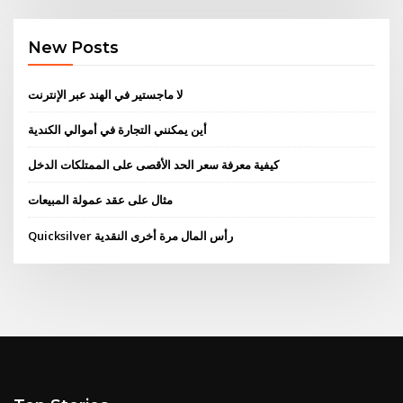
New Posts
لا ماجستير في الهند عبر الإنترنت
أين يمكنني التجارة في أموالي الكندية
كيفية معرفة سعر الحد الأقصى على الممتلكات الدخل
مثال على عقد عمولة المبيعات
Quicksilver رأس المال مرة أخرى النقدية