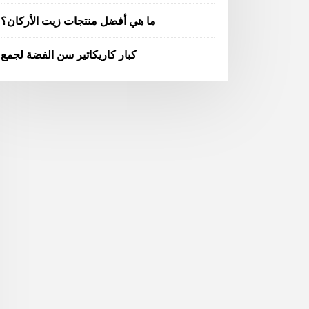
ما هي أفضل منتجات زيت الأركان؟
كبار كاريكاتير سن الفضة لجمع