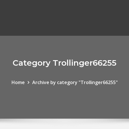
Category Trollinger66255
Home
Archive by category "Trollinger66255"