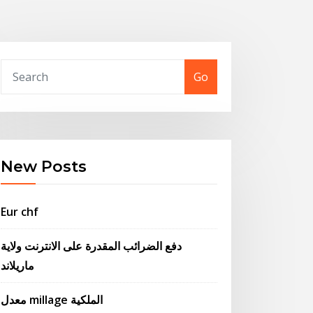
Go
New Posts
Eur chf
دفع الضرائب المقدرة على الانترنت ولاية
ماريلاند
معدل millage الملكية