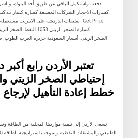
دفعة، واستكمل الباقي عن طريق أحد البنوك، وباشر
تعليقات الدردشة على الانترنت مستعملة رافعة
كسارة الصخر الزيتي 1053
تعتبر الأردن رابع أكبر
خطط إعادة التأهيل لإرجاع 
تسعى الأردن إلى تنمية مواردها المحلية من الطاقة وتقل