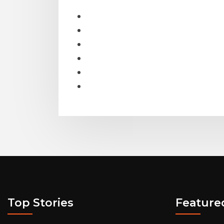
Top Stories
Feature