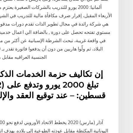
ألمانيا: 2000 يورو للتدريب بالشركات الصغيرة 
الأربعاء المقبل، إقرار صرف مكافأة مالية للتدريب في ال
هي شركة رائدة في مجال تطوير الذات تقدم دورات مدفوع
مستوي تفتحه تحصل على دورة , بالضافة الي اعمال خدمية
في واقعة غريبة، تبحث الشرطة الإسبانية عن أكثر من م
الجنسية العراقيه مقابل منز‬
إن تكاليف حزمة الخدمات الذكو
قسطين: – عند توقيع العقد والإلت