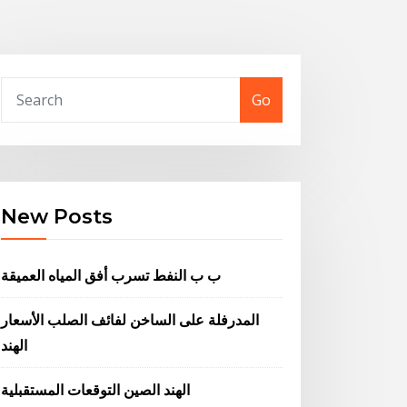
Go
New Posts
ب ب النفط تسرب أفق المياه العميقة
المدرفلة على الساخن لفائف الصلب الأسعار
الهند
الهند الصين التوقعات المستقبلية