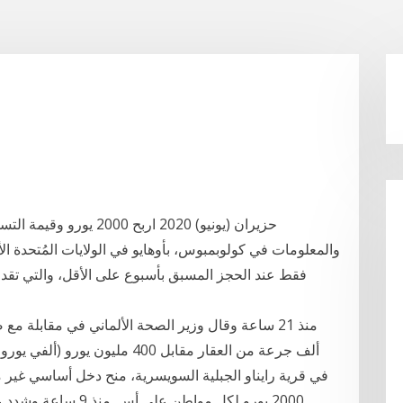
فقط عند الحجز المسبق بأسبوع على الأقل، والتي تقد
2000 يورو لكل مواطن 