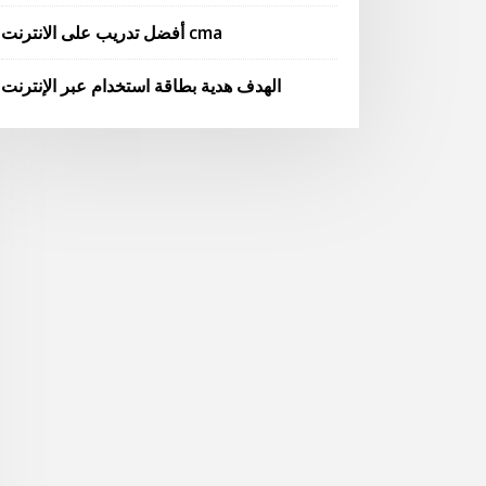
أفضل تدريب على الانترنت cma
الهدف هدية بطاقة استخدام عبر الإنترنت