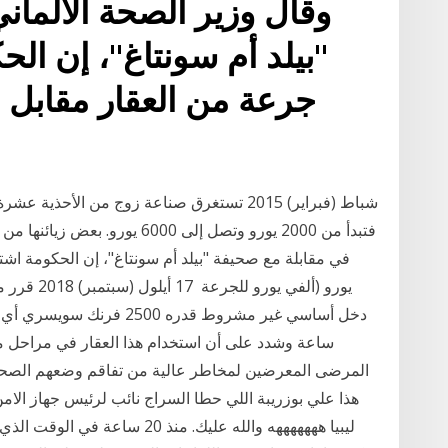
وقال وزير الصحة الألمان
يورو (ألفي 
ساعة وشدد على أن استخدام هذا العقار في مراحل مب
ليبيا هههههههه والله عليك. منذ 