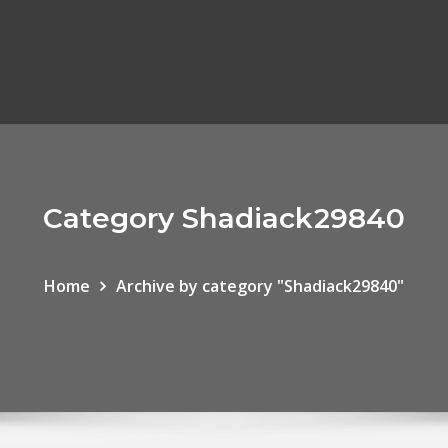
Category Shadiack29840
Home
Archive by category "Shadiack29840"