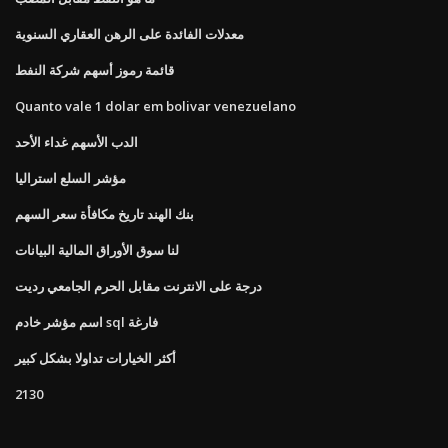
معدلات الفائدة على الرهن العقاري السنوية
قائمة رموز أسهم شركة النفط
Quanto vale 1 dolar em bolivar venezuelano
الدب الأسهم غداء الأحد
مؤشر السلع استراليا
بنك الهند تاريخ مكافأة سعر السهم
لنا سوق الأوراق المالية البيانات
درجة على الانترنت مقابل الحرم الجامعي رديت
اسم مؤشر خادم sql فارغة
أكثر الخيارات تداولا بشكل كبير
2130