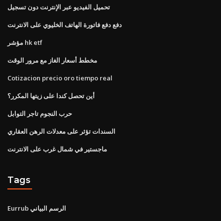
تحميل الفيديو عبر الإنترنت دون تسجيل
دفع دفع فاتورة الهاتف الخليوي على الانترنت
مؤشر hk etf
مخطط أسعار الغاز مع مرور الوقت
Cotizacion precio oro tiempo real
أين تحصل كندا على زيتها المكرر؟
حرب النجوم تاجر التوابل
السندات تؤثر على معدلات الرهن العقاري
ماجستير في شمال غرب على الانترنت
Tags
Eurrub الرسم البياني