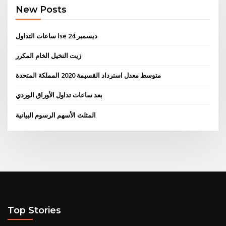
New Posts
ساعات التداول lse 24 ديسمبر
زيت النخيل الخام المكرر
متوسط ​​معدل استرداد القسيمة 2020 المملكة المتحدة
بعد ساعات تداول الأوراق الوردي
المثلث الأسهم الرسوم البيانية
Top Stories