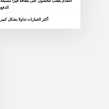
التقدم بطلب للحصول على بطاقة فيزا مسبقة
الدفع
أكثر الخيارات تداولا بشكل كبير