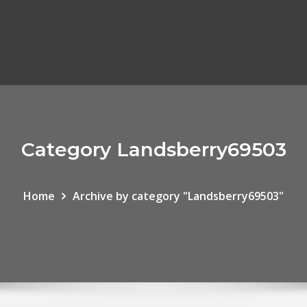
Category Landsberry69503
Home
Archive by category "Landsberry69503"