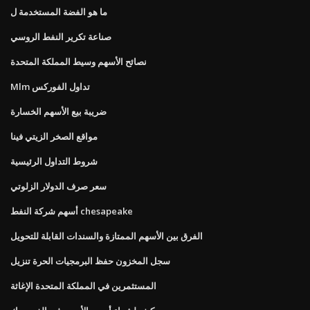
ما هو الفضة المستخدمة ل
صناعة تكرير النفط الروسي
نصائح الأسهم وسيط المملكة المتحدة
Mlm تداول الفوركس
ضريبة بيع الأسهم الخسارة
مواقع الصخر الزيتي فينا
شروط التداول الرئيسية
سعر صرف الدولار الزلوتي
أسهم شركة النفط chesapeake
الفرق بين الأسهم الممتازة والسندات القابلة للتحويل
سجل المخزون حفظ البرمجيات الحرة تنزيل
المستثمرين في المملكة المتحدة الإغاثة