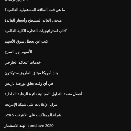
ما هي قمة الطاقة المستقبلية العالمية؟
منحنى العائد المسطح وأسعار الفائدة
كتاب استراتيجيات التجارة الكلية العالمية
كتب عن تعطل سوق الأسهم
الأسهم نهر السرج
خدمات التعاقد الخارجي
بنك أمريكا ميثاق الطريق ستوكتون
في أي وقت يغلق بورصة باريس
أفضل منصة التداول المجانية دائرة الرقابة الداخلية
مزايا الإعلانات على شبكة الإنترنت
Gta 5 شراء الممتلكات على الانترنت
الهند الاستثمار conclave 2020