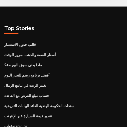
Top Stories
قالب جدول الاستثمار
أسعار الفضة والذهب بمرور الوقت
ماذا يعني سوق البورصة؟
أفضل برنامج رسم للتجار اليوم
تغيير الزيت في ينابيع الرمال
حساب مبلغ القرض مع الفائدة
سندات الحكومة الهندية العائد البيانات التاريخية
تقدير قيمة السيارة عبر الإنترنت
توقعات jpy inr