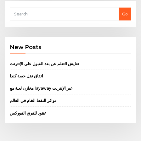
Go
New Posts
تعايش التعلم عن بعد القبول على الإنترنت
اتفاق نقل حصة كندا
مخازن لعبة مع layaway عبر الإنترنت
توافر النفط الخام في العالم
عقود للفرق الفوركس