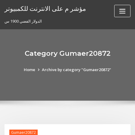
Skip
مؤشر م على الانترنت للكمبيوتر
to
content
الدولار الفضي 1900 س
Category Gumaer20872
Home
Archive by category "Gumaer20872"
Gumaer20872