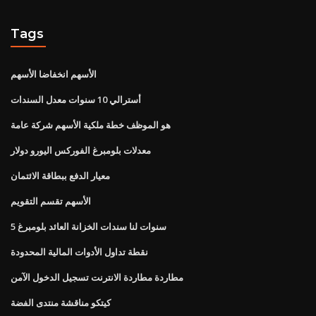
Tags
الأسهم انخفاضا الأسهم
أسترالي 10 سنوات معدل السندات
هو الموظف خطة ملكية الأسهم شركة عامة
معدلات بلومبرغ الفوركس اليورو دولار
معيار الدفع ببطاقة الائتمان
الأسهم تقسم التقويم
5 سنوات لنا سندات الخزانة العائد بلومبرغ
نقطة تداول الأدوات المالية المحدودة
مطاردة مطاردة الانترنت تسجيل الدخول الآمن
كيتكو مناقشة منتدى الفضة